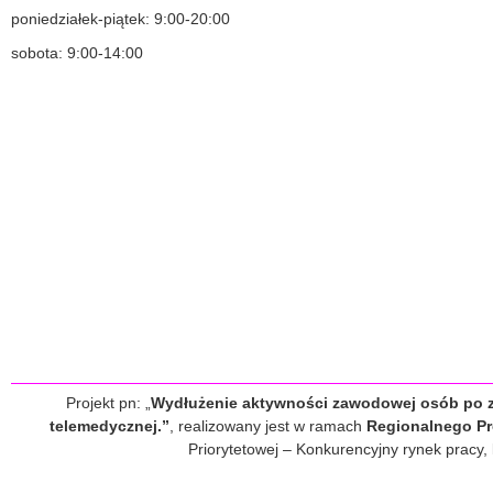
poniedziałek-piątek: 9:00-20:00
sobota: 9:00-14:00
Projekt pn: „
Wydłużenie aktywności zawodowej osób po zaw
telemedycznej.”
, realizowany jest w ramach
Regionalnego Pr
Priorytetowej – Konkurencyjny rynek pracy,