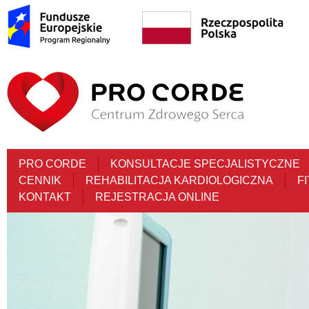
PRO CORDE
KONSULTACJE SPECJALISTYCZNE
CENNIK
REHABILITACJA KARDIOLOGICZNA
F
KONTAKT
REJESTRACJA ONLINE