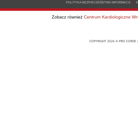
POLITYKA BEZPIECZEŃSTWA INFORMACJI
Zobacz również
Centrum Kardiologiczne Wr
COPYRIGHT 2026 © PRO CORDE |