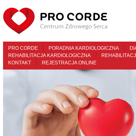
PRO CORDE
PORADNIA KARDIOLOGICZNA
DI
REHABILITACJA KARDIOLOGICZNA
REHABILITAC
KONTAKT
REJESTRACJA ONLINE