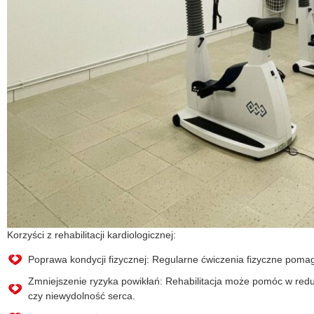
Korzyści z rehabilitacji kardiologicznej:
Poprawa kondycji fizycznej: Regularne ćwiczenia fizyczne pomag
Zmniejszenie ryzyka powikłań: Rehabilitacja może pomóc w redu
czy niewydolność serca.