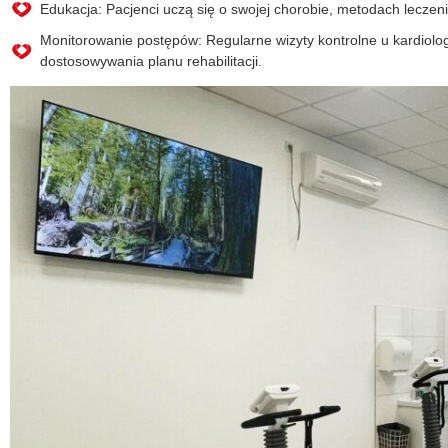
Edukacja: Pacjenci uczą się o swojej chorobie, metodach leczen
Monitorowanie postępów: Regularne wizyty kontrolne u kardiologa 
dostosowywania planu rehabilitacji.