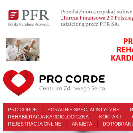
PRO CORDE
PORADNIE SPECJALISTYCZNE
REHABILITACJA KARDIOLOGICZNA
KONTAKT
REJESTRACJA ONLINE
ANKIETA
DO POBRANI