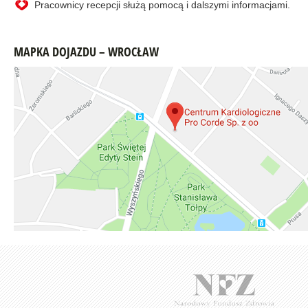
Pracownicy recepcji służą pomocą i dalszymi informacjami.
MAPKA DOJAZDU – WROCŁAW