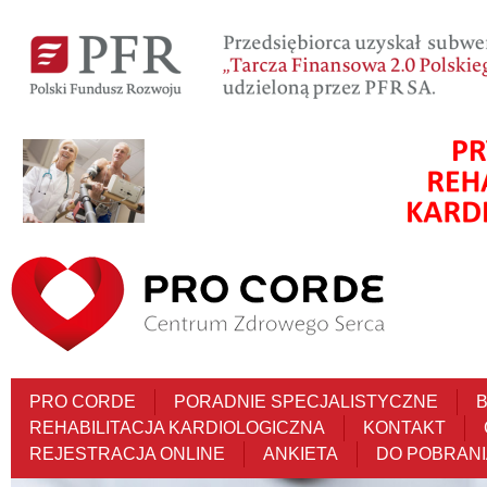
PRO CORDE
PORADNIE SPECJALISTYCZNE
REHABILITACJA KARDIOLOGICZNA
KONTAKT
REJESTRACJA ONLINE
ANKIETA
DO POBRANI