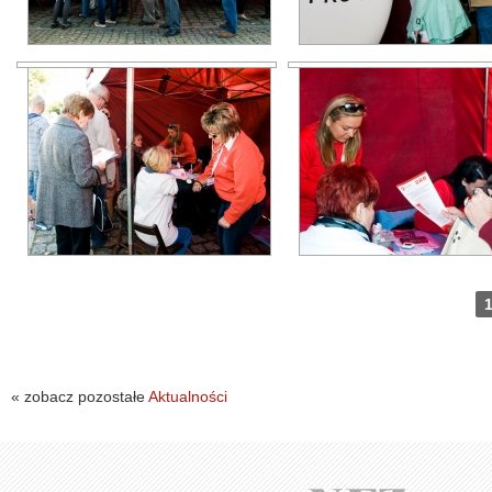
« zobacz pozostałe
Aktualności