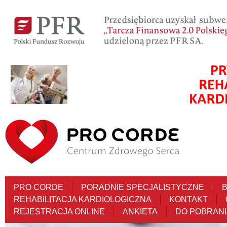
PRO CORDE
PORADNIE SPECJALISTYCZNE
REHABILITACJA KARDIOLOGICZNA
KONTAKT
REJESTRACJA ONLINE
ANKIETA
DO POBRANI