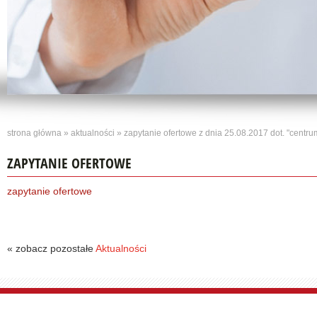
strona główna
»
aktualności
»
zapytanie ofertowe z dnia 25.08.2017 dot. "centru
ZAPYTANIE OFERTOWE
zapytanie ofertowe
« zobacz pozostałe
Aktualności