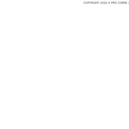
COPYRIGHT 2026 © PRO CORDE |