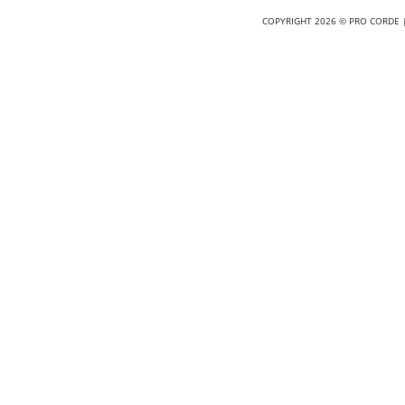
COPYRIGHT 2026 © PRO CORDE |